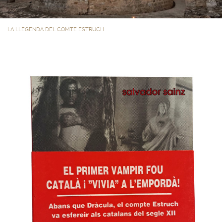
LA LLEGENDA DEL COMTE ESTRUCH