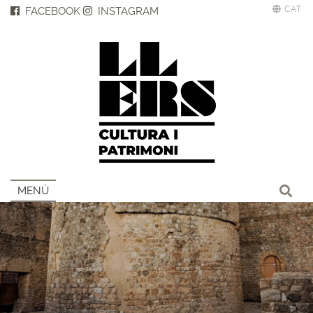
CAT
FACEBOOK
INSTAGRAM
MENÚ