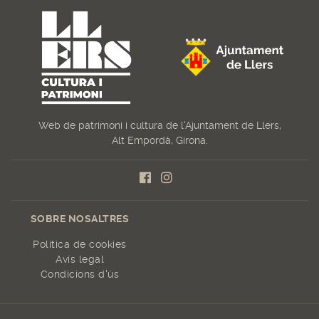
Web de patrimoni i cultura de l'Ajuntament de Llers,
Alt Empordà, Girona.
SOBRE NOSALTRES
Política de cookies
Avís legal
Condicions d'ús